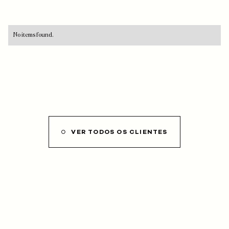
No items found.
VER TODOS OS CLIENTES