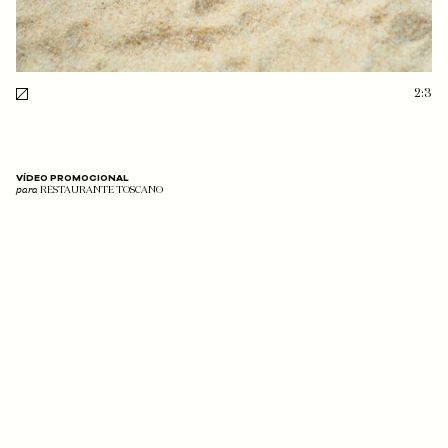
2:3
VÍDEO PROMOCIONAL
para
RESTAURANTE TOSCANO