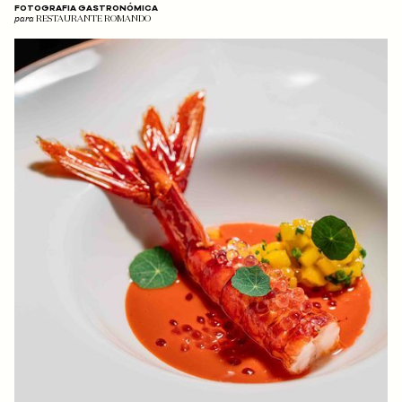
FOTOGRAFIA GASTRONÓMICA
para
RESTAURANTE ROMANDO