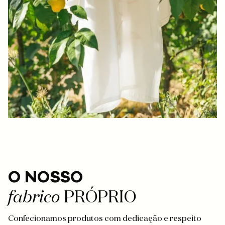
O NOSSO
fabrico
PRÓPRIO
Confecionamos produtos com dedicação e respeito