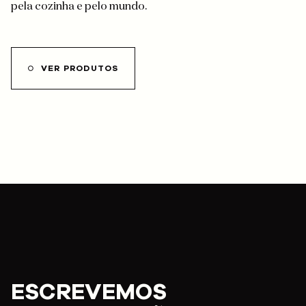
pela cozinha e pelo mundo.
VER PRODUTOS
ESCREVEMOS