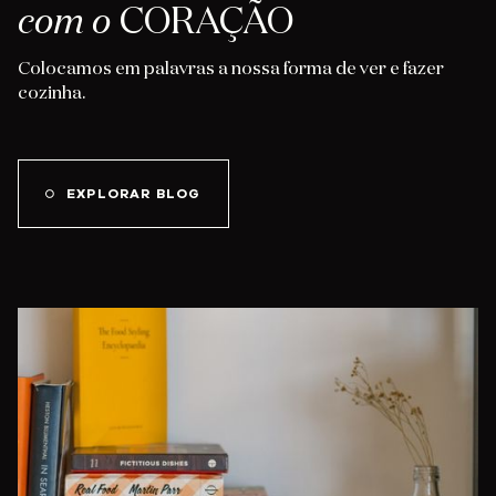
com o
CORAÇÃO
Colocamos em palavras a nossa forma de ver e fazer
cozinha.
EXPLORAR BLOG