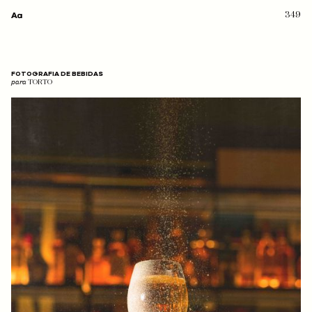
349
FOTOGRAFIA DE BEBIDAS
para
TORTO