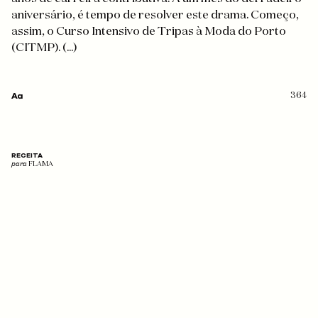
aniversário, é tempo de resolver este drama. Começo,
assim, o Curso Intensivo de Tripas à Moda do Porto
(CITMP). (...)
364
RECEITA
para
FLAMA