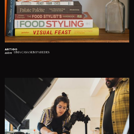
ARTIGO
sobre
UMA CASA SEM PAREDES