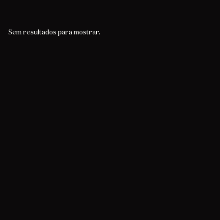
Sem resultados para mostrar.